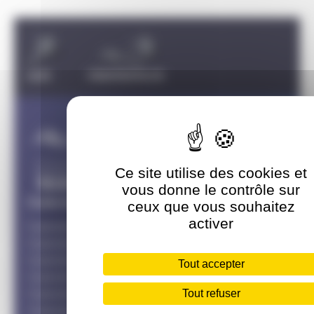
Carousel discipline
TRIATHLON
PARATRIATHLON
Ce site utilise des cookies et
vous donne le contrôle sur
Calendriers des mois
ceux que vous souhaitez
activer
Calendrier Janvier
Calendrier Février
Calendrier Mars
Tout accepter
Calendrier Avril
Tout refuser
Calendrier Mai
Calendrier Juin