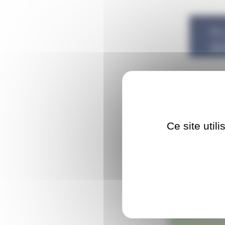
Ce site util
+
−