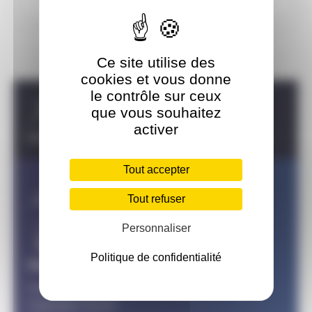
Ce site utilise des
cookies et vous donne
le contrôle sur ceux
Carousel discipline
que vous souhaitez
activer
TRIATHLON
PARATRIATHLON
Tout accepter
Tout refuser
Personnaliser
Politique de confidentialité
Calendriers des mois
Calendrier Janvier
Calendrier Février