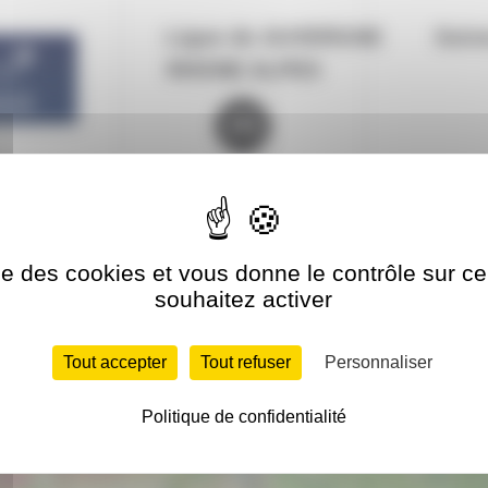
Ligue de AUVERGNE
Suive
RHONE ALPES
ise des cookies et vous donne le contrôle sur 
souhaitez activer
Tout accepter
Tout refuser
Personnaliser
Politique de confidentialité