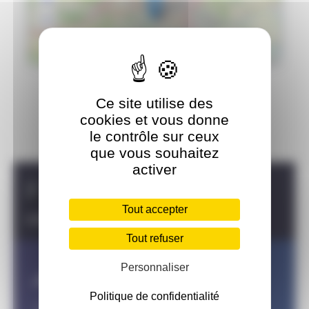
−
Leaflet
|
©
OpenStreetMap
contributors
Ce site utilise des
cookies et vous donne
le contrôle sur ceux
que vous souhaitez
activer
Carousel discipline
Tout accepter
DUATHLON
BIKE AND RUN
Tout refuser
Personnaliser
Politique de confidentialité