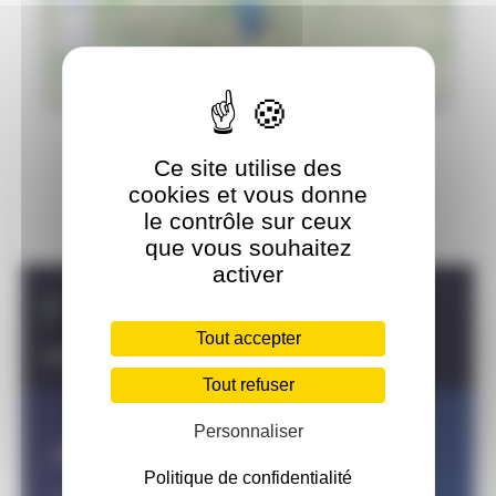
+
−
Leaflet
|
©
OpenStreetMap
contributors
Ce site utilise des
cookies et vous donne
le contrôle sur ceux
que vous souhaitez
activer
Carousel discipline
Tout accepter
AQUATHLON
SWIMRUN
Tout refuser
Personnaliser
Politique de confidentialité