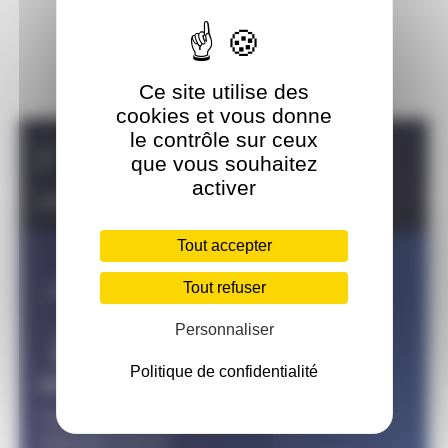
Ce site utilise des
cookies et vous donne
le contrôle sur ceux
Carousel discipline
que vous souhaitez
activer
DUATHLON
BIKE AND RUN
Tout accepter
Tout refuser
Personnaliser
Politique de confidentialité
Calendriers des mois
Calendrier Janvier
Calendrier Février