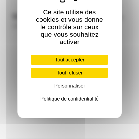
Ce site utilise des
Statistiques
Green Triathlon du Grésivaudan
cookies et vous donne
(38) - M
le contrôle sur ceux
que vous souhaitez
activer
ANNÉE
TEMPS MOYEN
Tout accepter
2019
2h44'23''
Tout refuser
Personnaliser
Politique de confidentialité