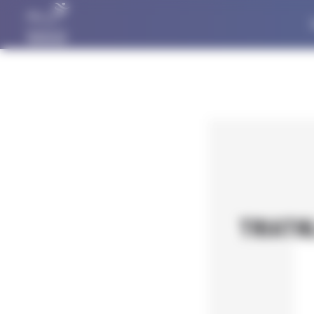
Panneau de gestion des cookies
TRIATH