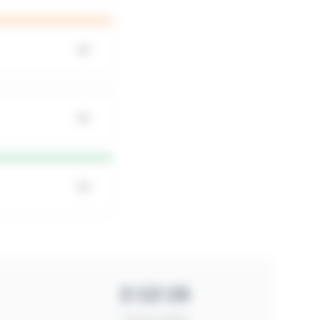
2:12:16