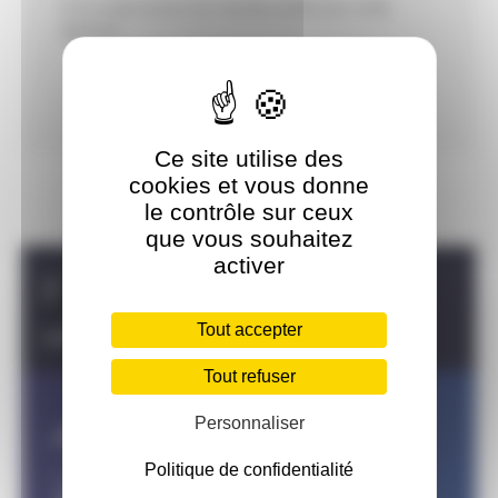
Il n'y a pas encore de résultat publié pour cette
épreuve.
Ce site utilise des
cookies et vous donne
le contrôle sur ceux
que vous souhaitez
activer
Carousel discipline
Tout accepter
HLON
SWIMRUN
Tout refuser
Personnaliser
Politique de confidentialité