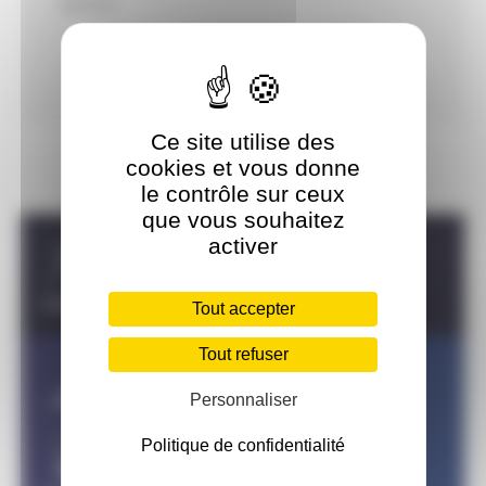
épreuve.
Ce site utilise des
cookies et vous donne
le contrôle sur ceux
que vous souhaitez
activer
Carousel discipline
TRIATHLON
PARATRIATHLON
Tout accepter
Tout refuser
Personnaliser
Politique de confidentialité