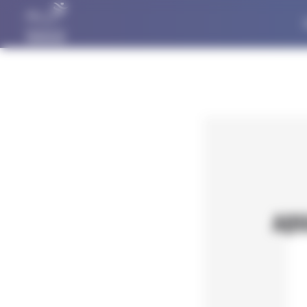
Panneau de gestion des cookies
AQU